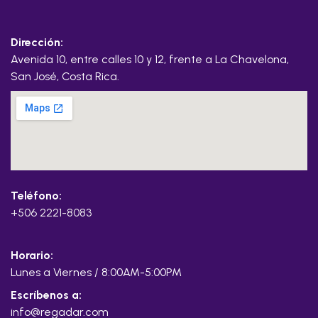
Dirección:
Avenida 10, entre calles 10 y 12, frente a La Chavelona,
San José, Costa Rica.
Teléfono:
+506 2221-8083
Horario:
Lunes a Viernes / 8:00AM-5:00PM
Escríbenos a:
info@regadar.com