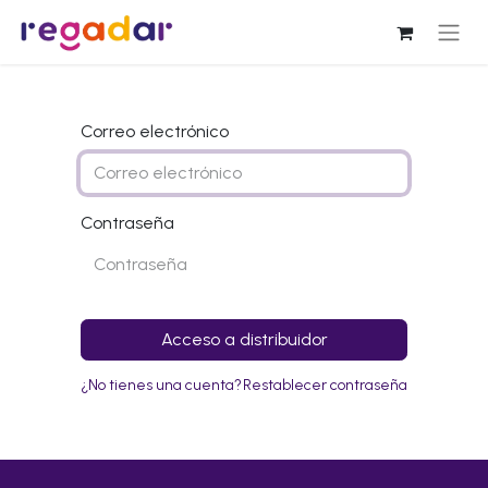
Correo electrónico
Contraseña
Acceso a distribuidor
¿No tienes una cuenta?
Restablecer contraseña