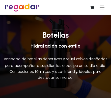
Botellas
Hidratación con estilo
Variedad de botellas deportivas y reutilizables diseñadas
para acompañar a sus clientes o equipo en su día a día.
Con opciones térmicas y eco-friendly, ideales para
destacar su marca.