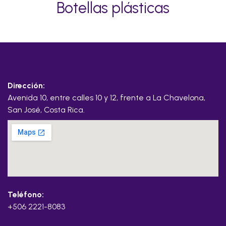
Botellas plásticas
Dirección:
Avenida 10, entre calles 10 y 12, frente a La Chavelona,
San José, Costa Rica.
Teléfono:
+506 2221-8083