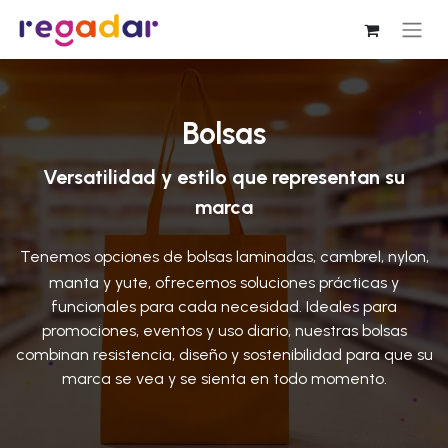
Bolsas
Versatilidad y estilo que representan su
marca
Tenemos opciones de bolsas laminadas, cambrel, nylon,
manta y yute, ofrecemos soluciones prácticas y
funcionales para cada necesidad. Ideales para
promociones, eventos y uso diario, nuestras bolsas
combinan resistencia, diseño y sostenibilidad para que su
marca se vea y se sienta en todo momento.