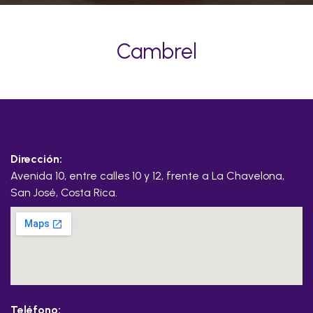
Cambrel
Dirección:
Avenida 10, entre calles 10 y 12, frente a La Chavelona,
San José, Costa Rica.
Teléfono: