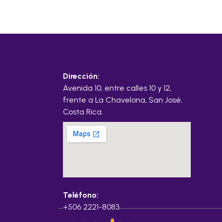
Dirección:
Avenida 10, entre calles 10 y 12,
frente a La Chavelona, San José,
Costa Rica.
Teléfono:
+506 2221-8083