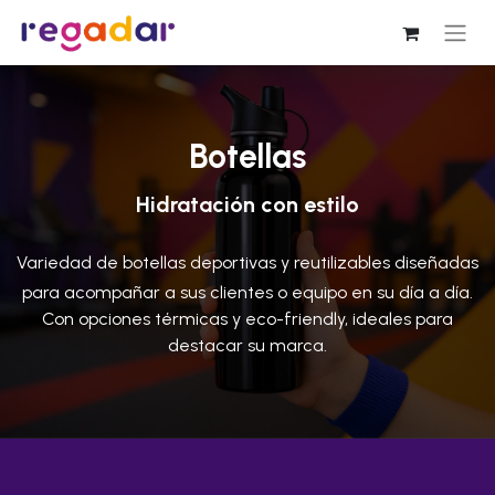
Botellas
Hidratación con estilo
Variedad de botellas deportivas y reutilizables diseñadas
para acompañar a sus clientes o equipo en su día a día.
Con opciones térmicas y eco-friendly, ideales para
destacar su marca.