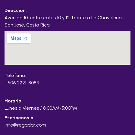
Dirección:
Avenida 10, entre calles 10 y 12, frente a La Chavelona,
San José, Costa Rica.
Teléfono:
+506 2221-8083
Horario:
Lunes a Viernes / 8:00AM-5:00PM
Escríbenos a:
info@regadar.com