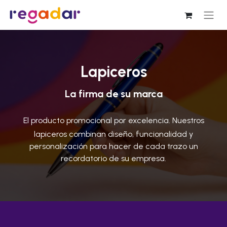
Lapiceros
La firma de su marca
El producto promocional por excelencia. Nuestros
lapiceros combinan diseño, funcionalidad y
personalización para hacer de cada trazo un
recordatorio de su empresa.