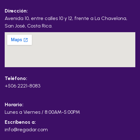
Dirección:
Avenida 10, entre calles 10 y 12, frente a La Chavelona,
San José, Costa Rica.
Teléfono:
+506 2221-8083
Horario:
Lunes a Viernes / 8:00AM-5:00PM
Escríbenos a:
info@regadar.com