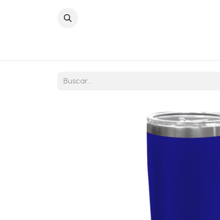
Inicio
Sobre No