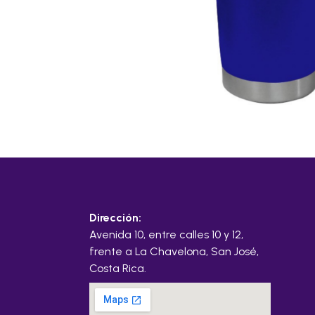
Dirección:
Avenida 10, entre calles 10 y 12,
frente a La Chavelona, San José,
Costa Rica.