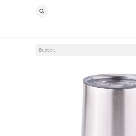
Inicio
Sobre No