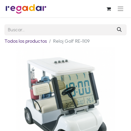
Todos los productos
Reloj Golf RE-1109