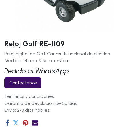
Reloj Golf RE-1109
Reloj digital de Golf Car multifuncional de plástico.
Medidas 14cm x 9.5cm x 6.5cm
Pedido al WhatsApp
Contactenos
Términos y condiciones
Garantía de devolución de 30 días
Envío: 2-3 días hábiles