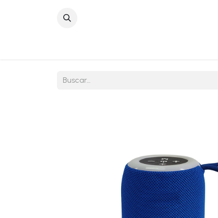
Inicio
Sobre No