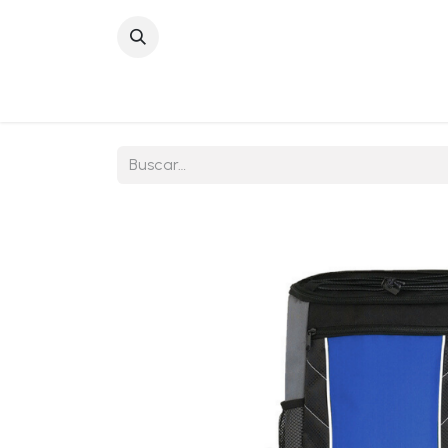
Inicio
Sobre No