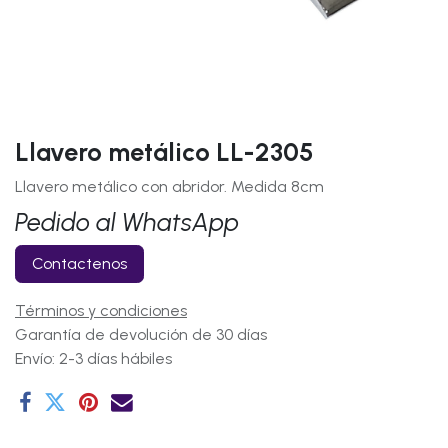
Llavero metálico LL-2305
Llavero metálico con abridor. Medida 8cm
Pedido al WhatsApp
Contactenos
Términos y condiciones
Garantía de devolución de 30 días
Envío: 2-3 días hábiles