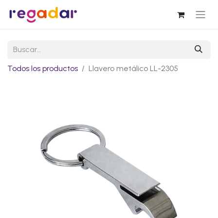
Todos los productos
Llavero metálico LL-2305