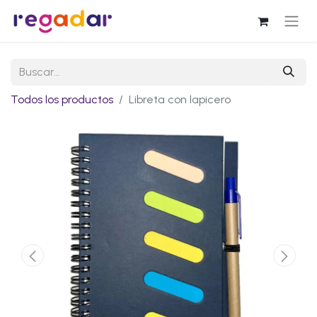
Todos los productos
Libreta con lapicero