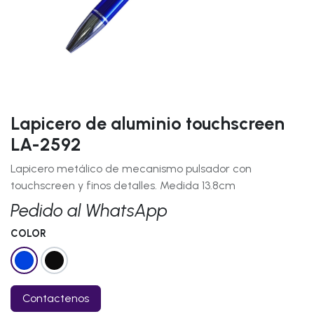
Lapicero de aluminio touchscreen
LA-2592
Lapicero metálico de mecanismo pulsador con
touchscreen y finos detalles. Medida 13.8cm
Pedido al WhatsApp
COLOR
Contactenos