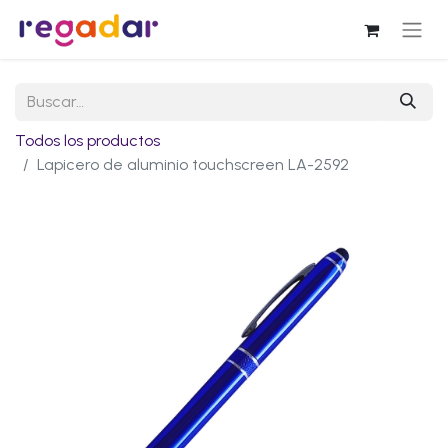
Todos los productos
Lapicero de aluminio touchscreen LA-2592