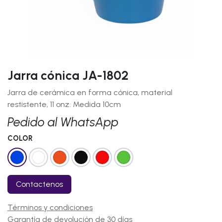
Jarra cónica JA-1802
Jarra de cerámica en forma cónica, material
restistente, 11 onz. Medida 10cm
Pedido al WhatsApp
COLOR
Contactenos
Términos y condiciones
Garantía de devolución de 30 días