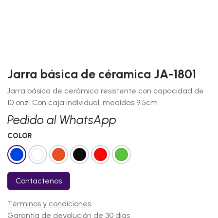
Jarra básica de céramica JA-1801
Jarra básica de cerámica resistente con capacidad de
10 onz. Con caja individual, medidas 9.5cm
Pedido al WhatsApp
COLOR
Contactenos
Términos y condiciones
Garantía de devolución de 30 días