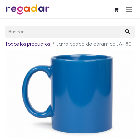
Todos los productos
Jarra básica de céramica JA-1801