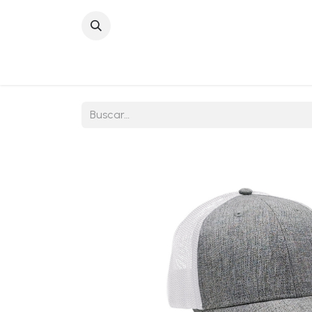
Inicio
Sobre No