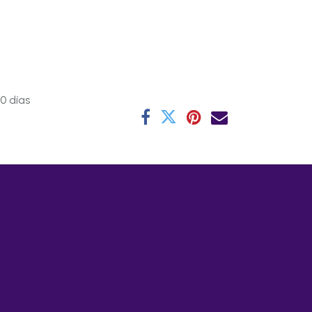
0 días