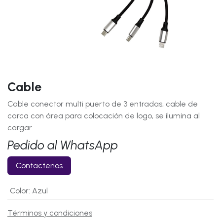
Cable
Cable conector multi puerto de 3 entradas, cable de
carca con área para colocación de logo, se ilumina al
cargar
Pedido al WhatsApp
Contactenos
Color
:
Azul
Términos y condiciones