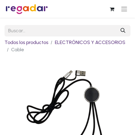
Todos los productos
ELECTRÓNICOS Y ACCESORIOS
Cable