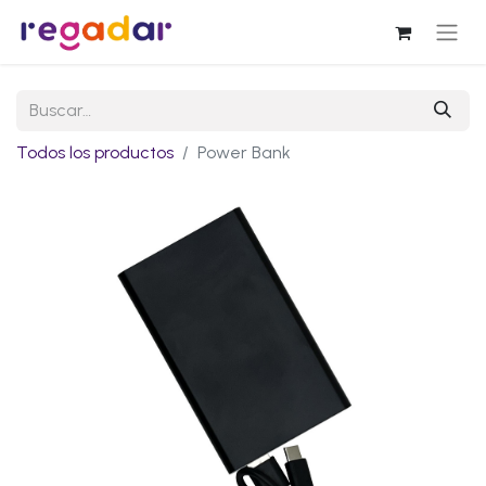
Todos los productos
Power Bank