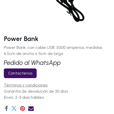
Power Bank
Power Bank, con cable USB, 5000 amperios, medidas
6.5cm de ancho x 11cm de largo
Pedido al WhatsApp
Contactenos
Términos y condiciones
Garantía de devolución de 30 días
Envío: 2-3 días hábiles