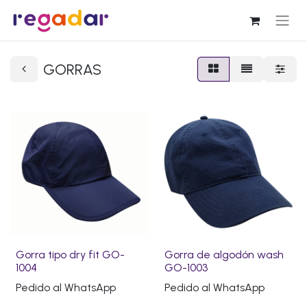
GORRAS
Gorra tipo dry fit GO-
Gorra de algodón wash
1004
GO-1003
Pedido al WhatsApp
Pedido al WhatsApp