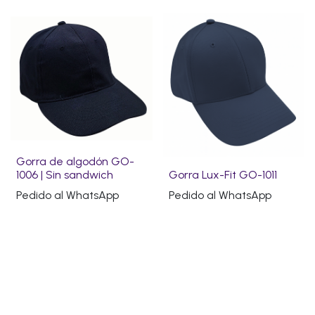
Gorra de algodón GO-
1006 | Sin sandwich
Gorra Lux-Fit GO-1011
Pedido al WhatsApp
Pedido al WhatsApp