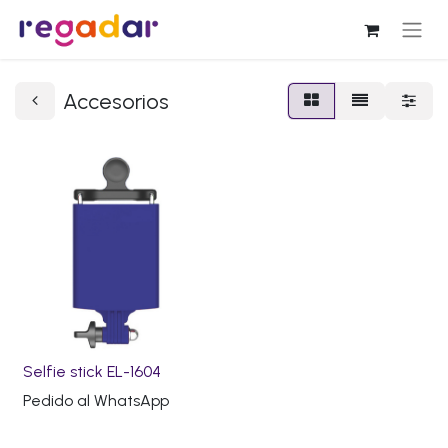
Accesorios
Selfie stick EL-1604
Pedido al WhatsApp