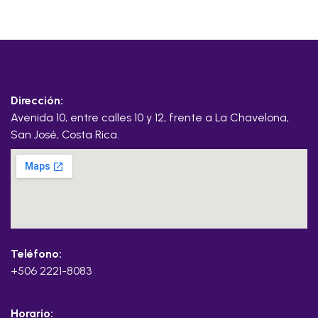
Dirección:
Avenida 10, entre calles 10 y 12, frente a La Chavelona,
San José, Costa Rica.
Teléfono:
+506 2221-8083
Horario: