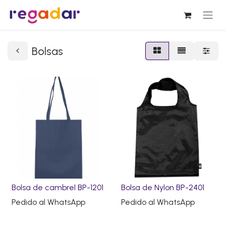
Bolsas
Bolsa de cambrel BP-1201
Bolsa de Nylon BP-2401
Pedido al WhatsApp
Pedido al WhatsApp