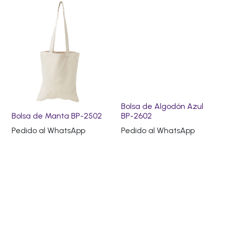
Bolsa de Algodón Azul
Bolsa de Manta BP-2502
BP-2602
Pedido al WhatsApp
Pedido al WhatsApp