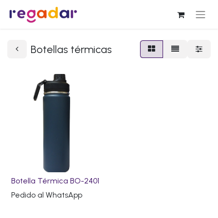
Botellas térmicas
Botella Térmica BO-2401
Pedido al WhatsApp