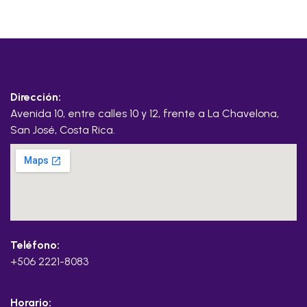
Dirección:
Avenida 10, entre calles 10 y 12, frente a La Chavelona,
San José, Costa Rica.
Teléfono:
+506 2221-8083
Horario: