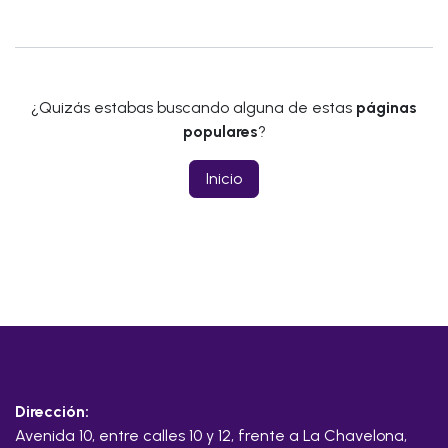
¿Quizás estabas buscando alguna de estas
páginas
populares
?
Inicio
Dirección:
Avenida 10, entre calles 10 y 12, frente a La Chavelona,