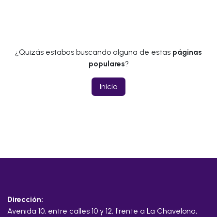
¿Quizás estabas buscando alguna de estas
páginas
populares
?
Inicio
Dirección:
Avenida 10, entre calles 10 y 12, frente a La Chavelona,