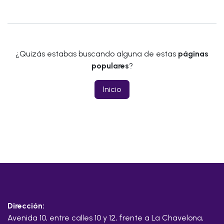
¿Quizás estabas buscando alguna de estas
páginas
populares
?
Inicio
Dirección:
Avenida 10, entre calles 10 y 12, frente a La Chavelona,