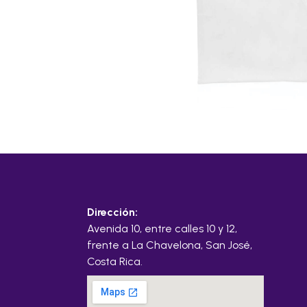
Dirección:
Avenida 10, entre calles 10 y 12,
frente a La Chavelona, San José,
Costa Rica.