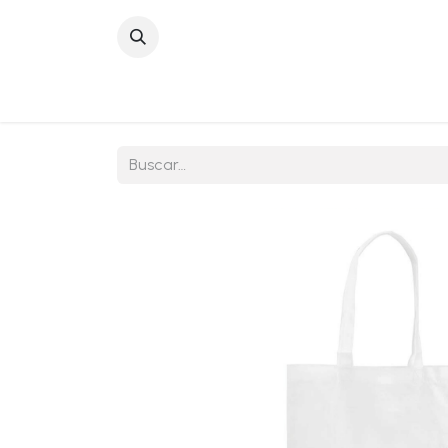
Inicio
Sobre No