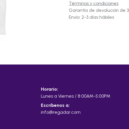
Términos y condiciones
Garantía de devolución de 3
Envío: 2-3 días hábiles
Horario:
Lunes a Viernes / 8:00AM-5:00PM
Escríbenos a:
info@regadar.com