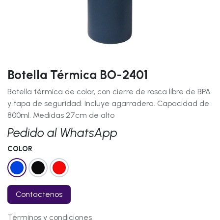
Botella Térmica BO-2401
Botella térmica de color, con cierre de rosca libre de BPA
y tapa de seguridad. Incluye agarradera. Capacidad de
800ml. Medidas 27cm de alto
Pedido al WhatsApp
COLOR
Contactenos
Términos y condiciones