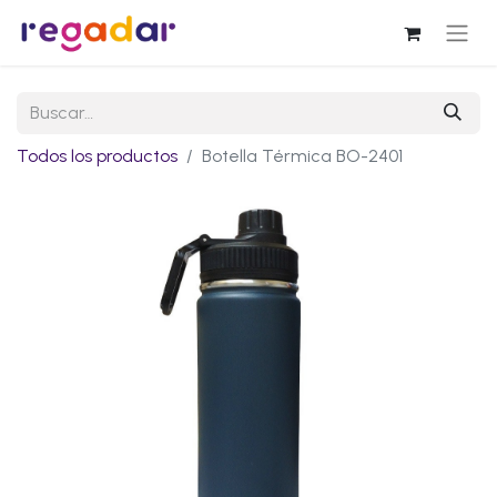
Todos los productos
Botella Térmica BO-2401