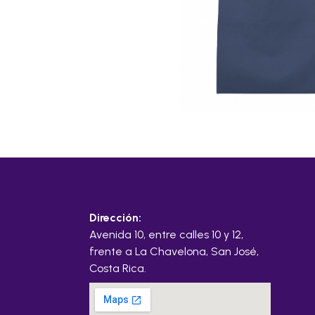
Dirección:
Avenida 10, entre calles 10 y 12,
frente a La Chavelona, San José,
Costa Rica.