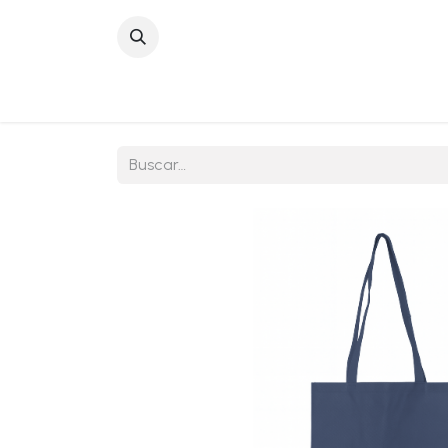
Inicio
Sobre No