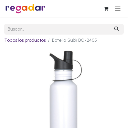
Todos los productos
Botella Subli BO-2405