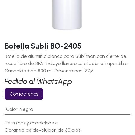
Botella Subli BO-2405
Botella de aluminio blanca para Sublimar, con cierre de
rosca libre de BPA. Incluye llavero sujetador e imperdible.
Capacidad de 800 ml. Dimensiones: 27,5
Pedido al WhatsApp
Contactenos
Color
:
Negro
Términos y condiciones
Garantía de devolución de 30 días