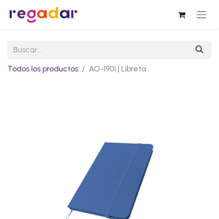
Todos los productos
AO-1901 | Libreta