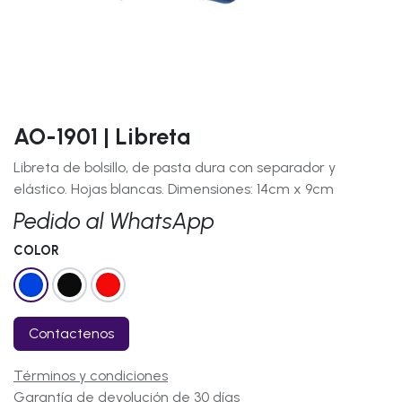
AO-1901 | Libreta
Libreta de bolsillo, de pasta dura con separador y
elástico. Hojas blancas. Dimensiones: 14cm x 9cm
Pedido al WhatsApp
COLOR
Contactenos
Términos y condiciones
Garantía de devolución de 30 días