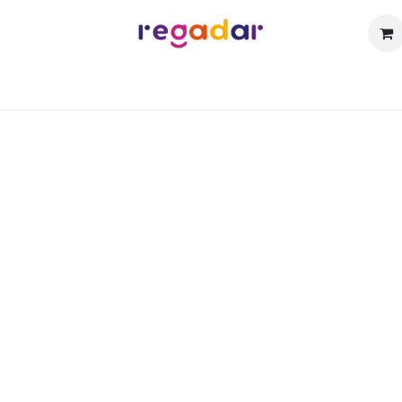
sotros
Catálogo
Técnicas de Personalización
Contact