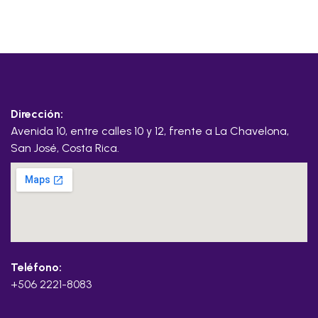
Dirección:
Avenida 10, entre calles 10 y 12, frente a La Chavelona,
San José, Costa Rica.
Teléfono:
+506 2221-8083