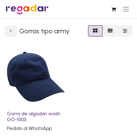
Gorras tipo army
Gorra de algodón wash
GO-1003
Pedido al WhatsApp